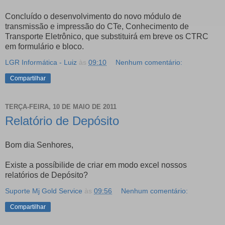
Concluído o desenvolvimento do novo módulo de
transmissão e impressão do CTe, Conhecimento de
Transporte Eletrônico, que substituirá em breve os CTRC
em formulário e bloco.
LGR Informática - Luiz
às
09:10
Nenhum comentário:
Compartilhar
TERÇA-FEIRA, 10 DE MAIO DE 2011
Relatório de Depósito
Bom dia Senhores,
Existe a possíbilide de criar em modo excel nossos
relatórios de Depósito?
Suporte Mj Gold Service
às
09:56
Nenhum comentário:
Compartilhar