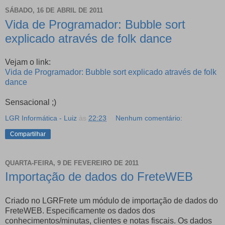
SÁBADO, 16 DE ABRIL DE 2011
Vida de Programador: Bubble sort
explicado através de folk dance
Vejam o link:
Vida de Programador: Bubble sort explicado através de folk
dance
Sensacional ;)
LGR Informática - Luiz
às
22:23
Nenhum comentário:
Compartilhar
QUARTA-FEIRA, 9 DE FEVEREIRO DE 2011
Importação de dados do FreteWEB
Criado no LGRFrete um módulo de importação de dados do
FreteWEB. Especificamente os dados dos
conhecimentos/minutas, clientes e notas fiscais. Os dados