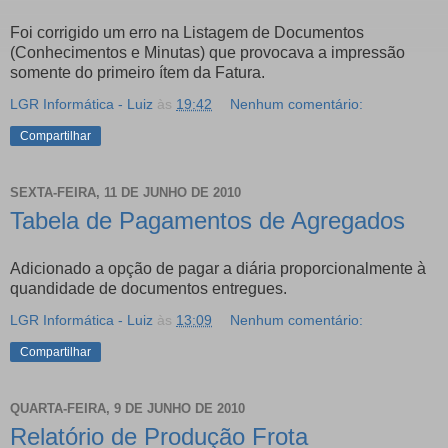
Foi corrigido um erro na Listagem de Documentos
(Conhecimentos e Minutas) que provocava a impressão
somente do primeiro ítem da Fatura.
LGR Informática - Luiz
às
19:42
Nenhum comentário:
Compartilhar
SEXTA-FEIRA, 11 DE JUNHO DE 2010
Tabela de Pagamentos de Agregados
Adicionado a opção de pagar a diária proporcionalmente à
quandidade de documentos entregues.
LGR Informática - Luiz
às
13:09
Nenhum comentário:
Compartilhar
QUARTA-FEIRA, 9 DE JUNHO DE 2010
Relatório de Produção Frota