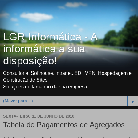
LGR Informática - A
informática a sua
disposição!
Consultoria, Softhouse, Intranet, EDI, VPN, Hospedagem e
Construção de Sites.
Soluções do tamanho da sua empresa.
▼
SEXTA-FEIRA, 11 DE JUNHO DE 2010
Tabela de Pagamentos de Agregados