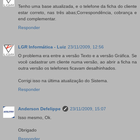
Tenho uma base atualizada, e o telefone da ficha do cliente
estar correto, nas três abas;Correspondência, cobrança e
end complementar.
Responder
LGR Informática - Luiz
23/11/2009, 12:56
O problema era entre a versão Texto e a versão Gráfica. Se
você cadastrar um cliente numa versão, ao abrir a ficha na
outra versão os telefones ficavam desalhinhados.
Corrigi isso na última atualização do Sistema.
Responder
Anderson Defelippe
23/11/2009, 15:07
Isso mesmo, Ok.
Obrigado
Responder