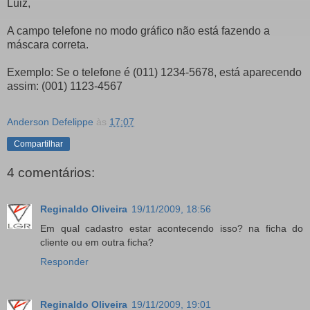
Luiz,
A campo telefone no modo gráfico não está fazendo a
máscara correta.
Exemplo: Se o telefone é (011) 1234-5678, está aparecendo
assim: (001) 1123-4567
Anderson Defelippe
às
17:07
Compartilhar
4 comentários:
Reginaldo Oliveira
19/11/2009, 18:56
Em qual cadastro estar acontecendo isso? na ficha do
cliente ou em outra ficha?
Responder
Reginaldo Oliveira
19/11/2009, 19:01