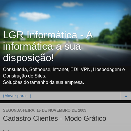
LGR Informática - A
informática a sua
disposição!
Consultoria, Softhouse, Intranet, EDI, VPN, Hospedagem e
Construção de Sites.
Soluções do tamanho da sua empresa.
▼
SEGUNDA-FEIRA, 16 DE NOVEMBRO DE 2009
Cadastro Clientes - Modo Gráfico