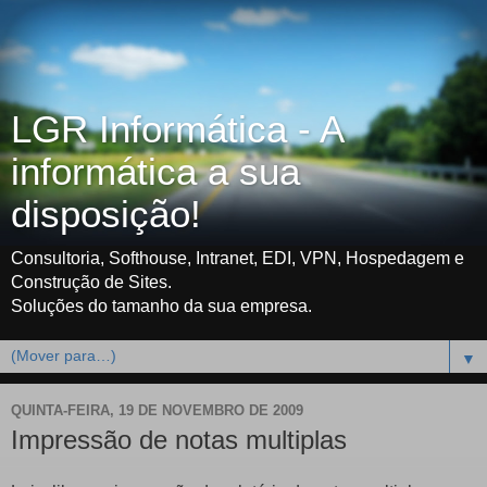
LGR Informática - A
informática a sua
disposição!
Consultoria, Softhouse, Intranet, EDI, VPN, Hospedagem e
Construção de Sites.
Soluções do tamanho da sua empresa.
▼
QUINTA-FEIRA, 19 DE NOVEMBRO DE 2009
Impressão de notas multiplas