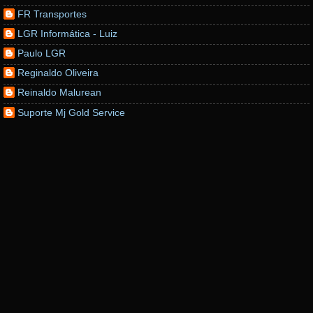
FR Transportes
LGR Informática - Luiz
Paulo LGR
Reginaldo Oliveira
Reinaldo Malurean
Suporte Mj Gold Service