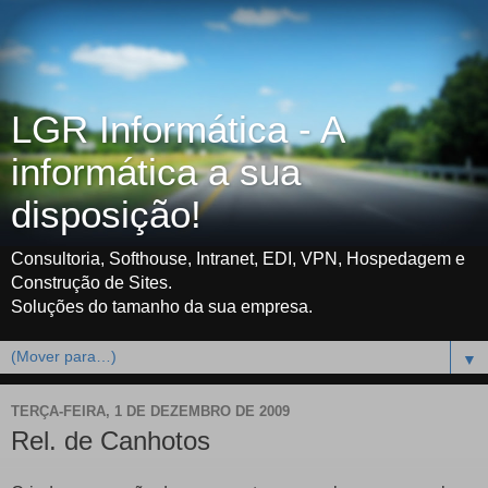
LGR Informática - A
informática a sua
disposição!
Consultoria, Softhouse, Intranet, EDI, VPN, Hospedagem e
Construção de Sites.
Soluções do tamanho da sua empresa.
▼
TERÇA-FEIRA, 1 DE DEZEMBRO DE 2009
Rel. de Canhotos