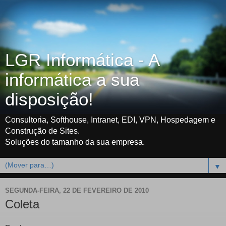
LGR Informática - A
informática a sua
disposição!
Consultoria, Softhouse, Intranet, EDI, VPN, Hospedagem e
Construção de Sites.
Soluções do tamanho da sua empresa.
▼
SEGUNDA-FEIRA, 22 DE FEVEREIRO DE 2010
Coleta