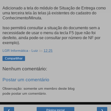
Adicionado a tela do módulo de Situação de Entrega como
uma terceira tela às telas já existentes do cadastro do
Conhecimento/Minuta.
Isso permitirá consultar a situação do documento sem a
necessidade de usar o menu da tecla F5 (que não foi
desfeito, ainda pode-se consultar por número de NF por
exemplo).
LGR Informática - Luiz
às
12:25
Compartilhar
Nenhum comentário:
Postar um comentário
Observação: somente um membro deste blog
pode postar um comentário.
‹
›
Página inicial