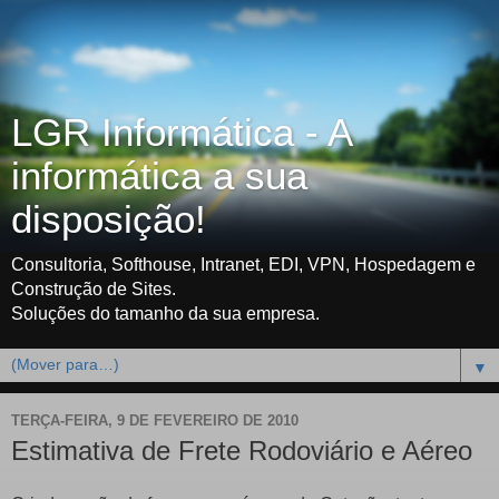
LGR Informática - A
informática a sua
disposição!
Consultoria, Softhouse, Intranet, EDI, VPN, Hospedagem e
Construção de Sites.
Soluções do tamanho da sua empresa.
▼
TERÇA-FEIRA, 9 DE FEVEREIRO DE 2010
Estimativa de Frete Rodoviário e Aéreo