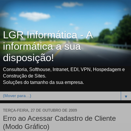
LGR Informática - A
informática a sua
disposição!
Consultoria, Softhouse, Intranet, EDI, VPN, Hospedagem e
Construção de Sites.
Soluções do tamanho da sua empresa.
▼
TERÇA-FEIRA, 27 DE OUTUBRO DE 2009
Erro ao Acessar Cadastro de Cliente
(Modo Gráfico)