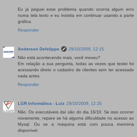
Eu já peguei esse problema quando ocorria algum erro
numa tela texto e eu insistia em continuar usando a parte
gráfica.
Responder
Anderson Defelippe
29/10/2009, 12:15
Não está acontecendo mais, você mexeu?
Em relação a sua pergunta, todas as vezes que testei foi
acessando direto o cadastro de clientes sem ter acessado
nada antes.
Responder
LGR Informática - Luiz
29/10/2009, 12:25
Não. Os executáveis daí são do dia 16/10. Se isso ocorrer
novamente, repare se há alguma dificuldade no acesso ao
Mysql. Ou se a máquina está com pouca memória
disponível.