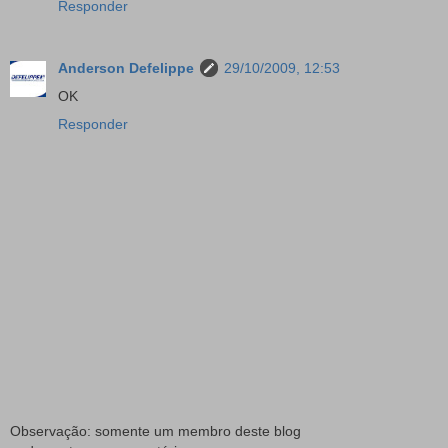
Responder
Anderson Defelippe
29/10/2009, 12:53
OK
Responder
Observação: somente um membro deste blog