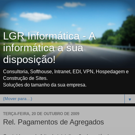
LGR Informática - A
informática a sua
disposição!
Consultoria, Softhouse, Intranet, EDI, VPN, Hospedagem e
Construção de Sites.
Soluções do tamanho da sua empresa.
▼
TERÇA-FEIRA, 20 DE OUTUBRO DE 2009
Rel. Pagamentos de Agregados