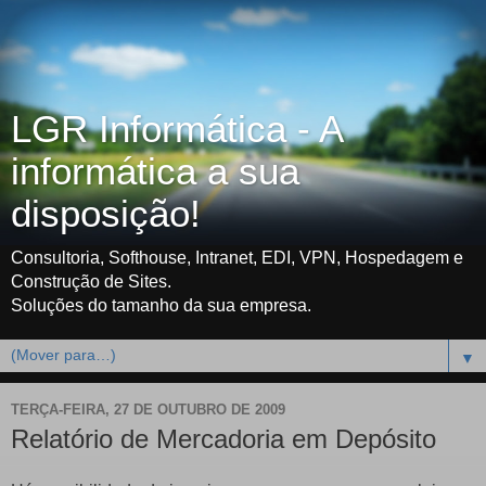
LGR Informática - A
informática a sua
disposição!
Consultoria, Softhouse, Intranet, EDI, VPN, Hospedagem e
Construção de Sites.
Soluções do tamanho da sua empresa.
▼
TERÇA-FEIRA, 27 DE OUTUBRO DE 2009
Relatório de Mercadoria em Depósito